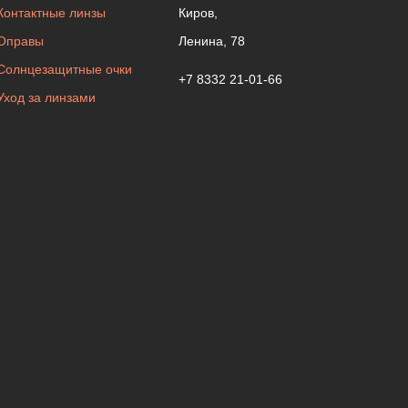
Контактные линзы
Киров,
Оправы
Ленина, 78
Солнцезащитные очки
+7 8332 21-01-66
Уход за линзами