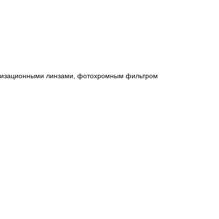
ризационными линзами, фотохромным фильтром