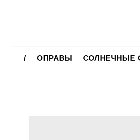
/
ОПРАВЫ
СОЛНЕЧНЫЕ 