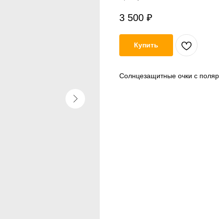
3 500
₽
Купить
Солнцезащитные очки с поля