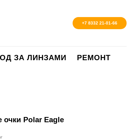
+7 8332 21-01-66
ОД ЗА ЛИНЗАМИ
РЕМОНТ
очки Polar Eagle
ar