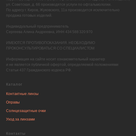
ул. Советская, д. 66 производятся услуги по офтальмологии.
По адресу г. Киров, Жуковского, 11а производится исключительно
продажа готовых изделий.
Индивидуальный предприниматель
Сергеева Алина Андреевна, ИНН 434 588 320 970
ИМЕЮТСЯ ПРОТИВОПОКАЗАНИЯ. НЕОБХОДИМО
ПРОКОНСУЛЬТИРОВАТЬСЯ СО СПЕЦИАЛИСТОМ
Информация на сайте носит ознакомительный характер
и не является публичной офертой, определяемой положениями
Статьи 437 Гражданского кодекса РФ.
Каталог
Контактные линзы
Оправы
Солнцезащитные очки
Уход за линзами
Контакты