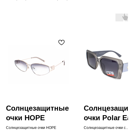
Солнцезащитные
Солнцезащит
очки HOPE
очки Polar Ea
Солнцезащитные очки HOPE
Солнцезащитные очки с
поляризацией