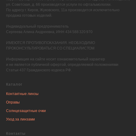
ул. Советская, д. 66 производятся услуги по офтальмологии.
По адресу г. Киров, Жуковского, 11а производится исключительно
продажа готовых изделий.
Индивидуальный предприниматель
Сергеева Алина Андреевна, ИНН 434 588 320 970
ИМЕЮТСЯ ПРОТИВОПОКАЗАНИЯ. НЕОБХОДИМО
ПРОКОНСУЛЬТИРОВАТЬСЯ СО СПЕЦИАЛИСТОМ
Информация на сайте носит ознакомительный характер
и не является публичной офертой, определяемой положениями
Статьи 437 Гражданского кодекса РФ.
Каталог
Контактные линзы
Оправы
Солнцезащитные очки
Уход за линзами
Контакты