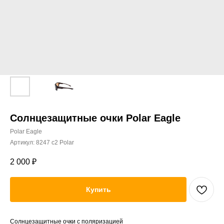
Солнцезащитные очки Polar Eagle
Polar Eagle
Артикул:
8247 c2 Polar
2 000
₽
Купить
Солнцезащитные очки с поляризацией