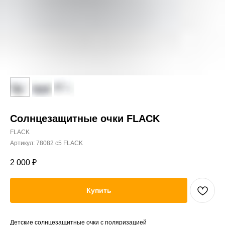
Солнцезащитные очки FLACK
FLACK
Артикул:
78082 c5 FLACK
2 000
₽
Купить
Детские солнцезащитные очки с поляризацией