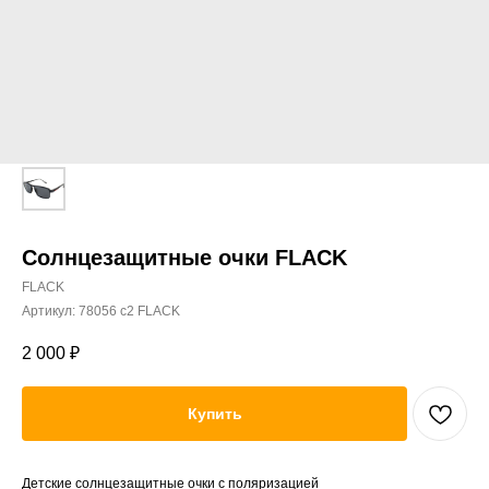
Солнцезащитные очки FLACK
FLACK
Артикул:
78056 c2 FLACK
2 000
₽
Купить
Детские солнцезащитные очки с поляризацией