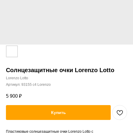
Солнцезащитные очки Lorenzo Lotto
Lorenzo Lotto
Артикул:
93155 c4 Lorenzo
5 900
₽
Купить
Пластиковые солнцезащитные очки Lorenzo Lotto с