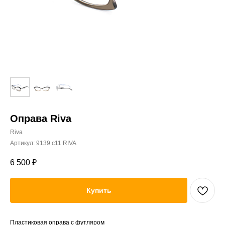
Оправа Riva
Riva
Артикул:
9139 c11 RIVA
6 500
₽
Купить
Пластиковая оправа с футляром