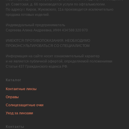
ул. Советская, д. 66 производятся услуги по офтальмологии.
По адресу г. Киров, Жуковского, 11а производится исключительно
продажа готовых изделий.
Индивидуальный предприниматель
Сергеева Алина Андреевна, ИНН 434 588 320 970
ИМЕЮТСЯ ПРОТИВОПОКАЗАНИЯ. НЕОБХОДИМО
ПРОКОНСУЛЬТИРОВАТЬСЯ СО СПЕЦИАЛИСТОМ
Информация на сайте носит ознакомительный характер
и не является публичной офертой, определяемой положениями
Статьи 437 Гражданского кодекса РФ.
Каталог
Контактные линзы
Оправы
Солнцезащитные очки
Уход за линзами
Контакты