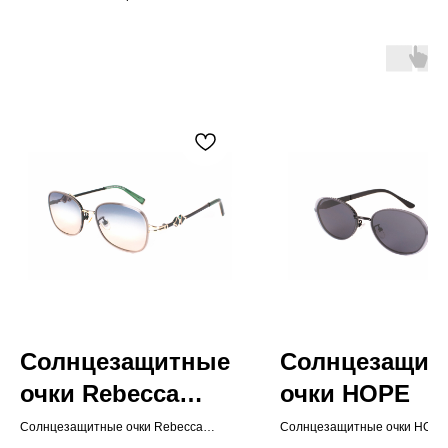
Солнцезащитные
Солнцезащит
очки Rebecca
очки HOPE
Moore
Солнцезащитные очки Rebecca
Солнцезащитные очки HOPE
Moore