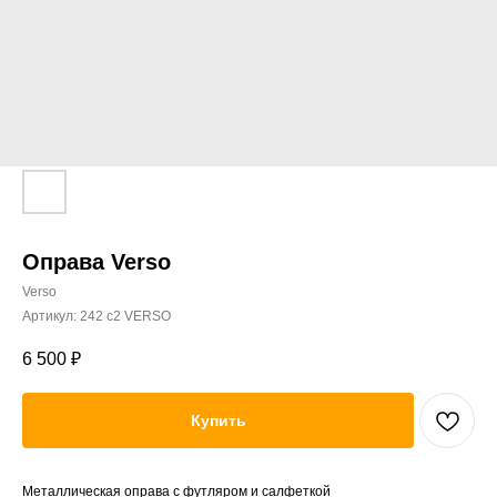
Оправа Verso
Verso
Артикул:
242 c2 VERSO
6 500
₽
Купить
Металлическая оправа с футляром и салфеткой