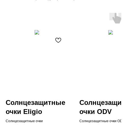
Солнцезащитные
Солнцезащит
очки Eligio
очки ODV
Солнцезащитные очки
Солнцезащитные очки ODV