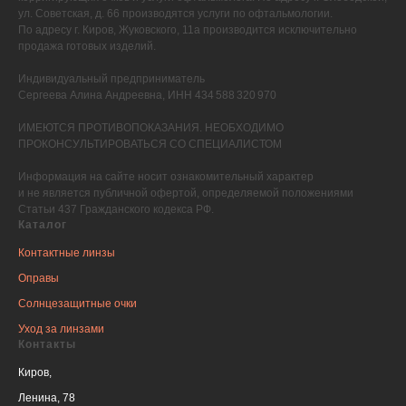
ул. Советская, д. 66 производятся услуги по офтальмологии.
По адресу г. Киров, Жуковского, 11а производится исключительно
продажа готовых изделий.
Индивидуальный предприниматель
Сергеева Алина Андреевна, ИНН 434 588 320 970
ИМЕЮТСЯ ПРОТИВОПОКАЗАНИЯ. НЕОБХОДИМО
ПРОКОНСУЛЬТИРОВАТЬСЯ СО СПЕЦИАЛИСТОМ
Информация на сайте носит ознакомительный характер
и не является публичной офертой, определяемой положениями
Статьи 437 Гражданского кодекса РФ.
Каталог
Контактные линзы
Оправы
Солнцезащитные очки
Уход за линзами
Контакты
Киров,
Ленина, 78