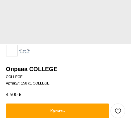
Оправа COLLEGE
COLLEGE
Артикул:
158 c1 COLLEGE
4 500
₽
Купить