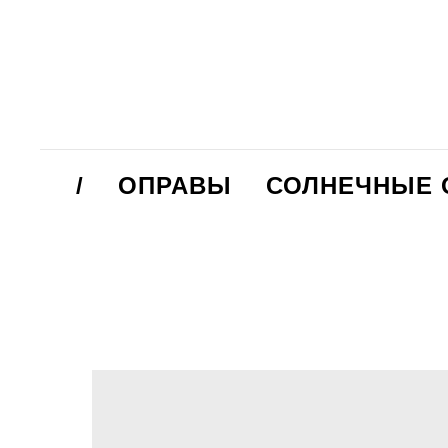
/
ОПРАВЫ
СОЛНЕЧНЫЕ 