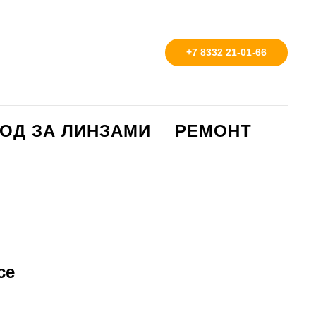
+7 8332 21-01-66
ОД ЗА ЛИНЗАМИ
РЕМОНТ
ce