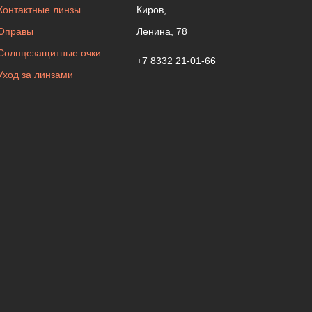
Контактные линзы
Киров,
Оправы
Ленина, 78
Солнцезащитные очки
+7 8332 21-01-66
Уход за линзами