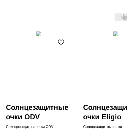
Солнцезащитные
Солнцезащит
очки ODV
очки Eligio
Солнцезащитные очки ODV
Солнцезащитные очки