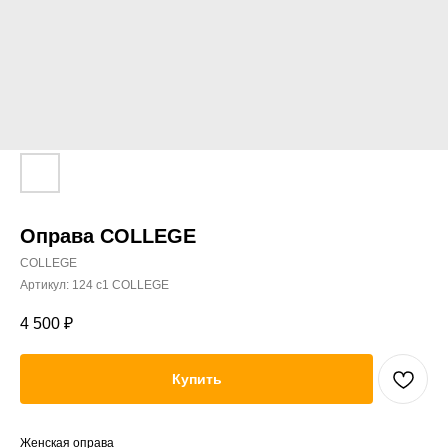
Оправа COLLEGE
COLLEGE
Артикул:
124 c1 COLLEGE
4 500
₽
Купить
Женская оправа