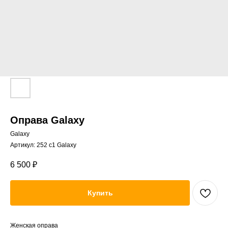
Оправа Galaxy
Galaxy
Артикул:
252 c1 Galaxy
6 500
₽
Купить
Женская оправа