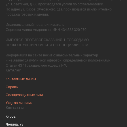
ул. Советская, д. 66 производятся услуги по офтальмологии.
По адресу г. Киров, Жуковского, 11а производится исключительно
продажа готовых изделий.
Индивидуальный предприниматель
Сергеева Алина Андреевна, ИНН 434 588 320 970
ИМЕЮТСЯ ПРОТИВОПОКАЗАНИЯ. НЕОБХОДИМО
ПРОКОНСУЛЬТИРОВАТЬСЯ СО СПЕЦИАЛИСТОМ
Информация на сайте носит ознакомительный характер
и не является публичной офертой, определяемой положениями
Статьи 437 Гражданского кодекса РФ.
Каталог
Контактные линзы
Оправы
Солнцезащитные очки
Уход за линзами
Контакты
Киров,
Ленина, 78