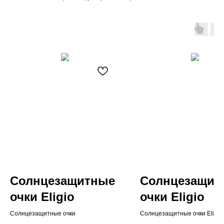
Солнцезащитные
Солнцезащит
очки Eligio
очки Eligio
Солнцезащитные очки
Солнцезащитные очки Eligio