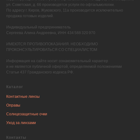
ул. Советская, д. 66 производятся услуги по офтальмологии.
По адресу г. Киров, Жуковского, 11а производится исключительно
продажа готовых изделий.
Индивидуальный предприниматель
Сергеева Алина Андреевна, ИНН 434 588 320 970
ИМЕЮТСЯ ПРОТИВОПОКАЗАНИЯ. НЕОБХОДИМО
ПРОКОНСУЛЬТИРОВАТЬСЯ СО СПЕЦИАЛИСТОМ
Информация на сайте носит ознакомительный характер
и не является публичной офертой, определяемой положениями
Статьи 437 Гражданского кодекса РФ.
Каталог
Контактные линзы
Оправы
Солнцезащитные очки
Уход за линзами
Контакты