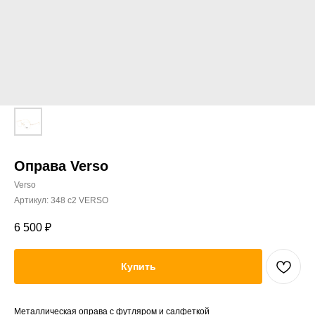
Оправа Verso
Verso
Артикул:
348 c2 VERSO
6 500
₽
Купить
Металлическая оправа с футляром и салфеткой