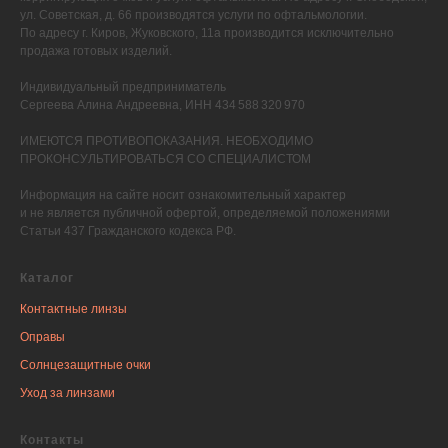
ул. Советская, д. 66 производятся услуги по офтальмологии.
По адресу г. Киров, Жуковского, 11а производится исключительно
продажа готовых изделий.
Индивидуальный предприниматель
Сергеева Алина Андреевна, ИНН 434 588 320 970
ИМЕЮТСЯ ПРОТИВОПОКАЗАНИЯ. НЕОБХОДИМО
ПРОКОНСУЛЬТИРОВАТЬСЯ СО СПЕЦИАЛИСТОМ
Информация на сайте носит ознакомительный характер
и не является публичной офертой, определяемой положениями
Статьи 437 Гражданского кодекса РФ.
Каталог
Контактные линзы
Оправы
Солнцезащитные очки
Уход за линзами
Контакты