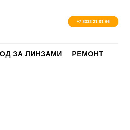
+7 8332 21-01-66
ОД ЗА ЛИНЗАМИ
РЕМОНТ