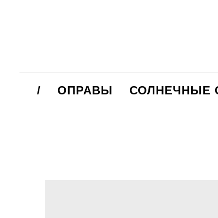
/
ОПРАВЫ
СОЛНЕЧНЫЕ 