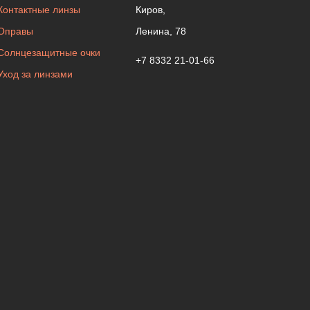
Контактные линзы
Киров,
Оправы
Ленина, 78
Солнцезащитные очки
+7 8332 21-01-66
Уход за линзами