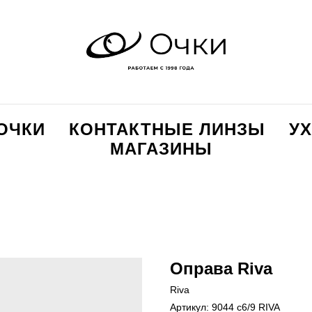
ОЧКИ
КОНТАКТНЫЕ ЛИНЗЫ
УХ
МАГАЗИНЫ
Оправа Riva
Riva
Артикул:
9044 c6/9 RIVA