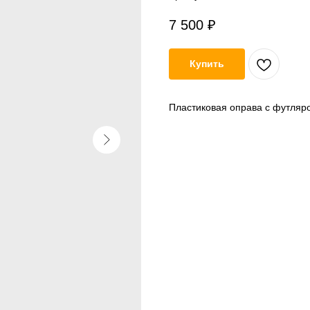
7 500
₽
Купить
Пластиковая оправа с футляр