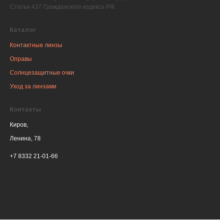
Статьи 437 Гражданского кодекса РФ.
Каталог
Контактные линзы
Оправы
Солнцезащитные очки
Уход за линзами
Контакты
Киров,
Ленина, 78
+7 8332 21-01-66