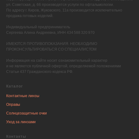
ул. Советская, д. 66 производятся услуги по офтальмологии.
По адресу г. Киров, Жуковского, 11а производится исключительно
продажа готовых изделий.
Индивидуальный предприниматель
Сергеева Алина Андреевна, ИНН 434 588 320 970
ИМЕЮТСЯ ПРОТИВОПОКАЗАНИЯ. НЕОБХОДИМО
ПРОКОНСУЛЬТИРОВАТЬСЯ СО СПЕЦИАЛИСТОМ
Информация на сайте носит ознакомительный характер
и не является публичной офертой, определяемой положениями
Статьи 437 Гражданского кодекса РФ.
Каталог
Контактные линзы
Оправы
Солнцезащитные очки
Уход за линзами
Контакты