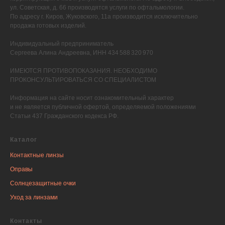
ул. Советская, д. 66 производятся услуги по офтальмологии.
По адресу г. Киров, Жуковского, 11а производится исключительно
продажа готовых изделий.
Индивидуальный предприниматель
Сергеева Алина Андреевна, ИНН 434 588 320 970
ИМЕЮТСЯ ПРОТИВОПОКАЗАНИЯ. НЕОБХОДИМО
ПРОКОНСУЛЬТИРОВАТЬСЯ СО СПЕЦИАЛИСТОМ
Информация на сайте носит ознакомительный характер
и не является публичной офертой, определяемой положениями
Статьи 437 Гражданского кодекса РФ.
Каталог
Контактные линзы
Оправы
Солнцезащитные очки
Уход за линзами
Контакты