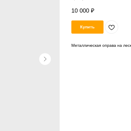
10 000
₽
Купить
Металлическая оправа на лес