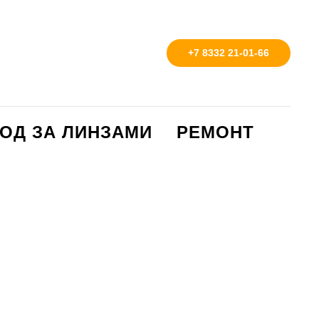
+7 8332 21-01-66
ОД ЗА ЛИНЗАМИ
РЕМОНТ