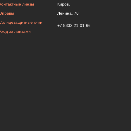
Контактные линзы
Киров,
Оправы
Ленина, 78
Солнцезащитные очки
+7 8332 21-01-66
Уход за линзами