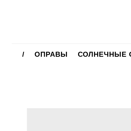
/
ОПРАВЫ
СОЛНЕЧНЫЕ 