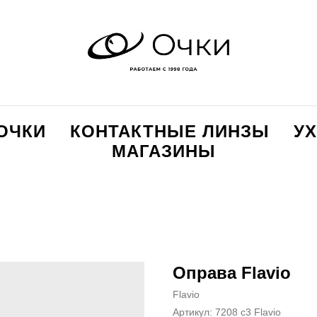
ОЧКИ
КОНТАКТНЫЕ ЛИНЗЫ
УХ
МАГАЗИНЫ
Оправа Flavio
Flavio
Артикул:
7208 c3 Flavio